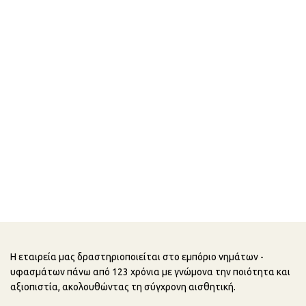
Η εταιρεία μας δραστηριοποιείται στο εμπόριο νημάτων -
υφασμάτων πάνω από 123 χρόνια με γνώμονα την ποιότητα και
αξιοπιστία, ακολουθώντας τη σύγχρονη αισθητική.