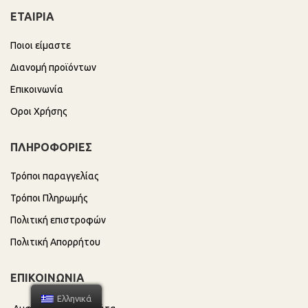
ΕΤΑΙΡΙΑ
Ποιοι είμαστε
Διανομή προϊόντων
Επικοινωνία
Οροι Χρήσης
ΠΛΗΡΟΦΟΡΙΕΣ
Τρόποι παραγγελίας
Τρόποι Πληρωμής
Πολιτική επιστροφών
Πολιτική Απορρήτου
ΕΠΙΚΟΙΝΩΝΙΑ
Ελληνικά