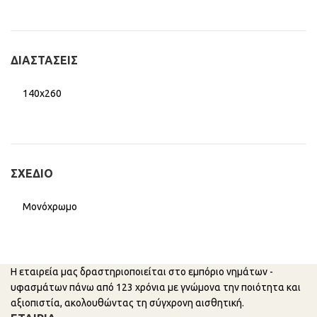
ΔΙΑΣΤΆΣΕΙΣ
140x260
ΣΧΈΔΙΟ
Μονόχρωμο
Η εταιρεία μας δραστηριοποιείται στο εμπόριο νημάτων -
υφασμάτων πάνω από 123 χρόνια με γνώμονα την ποιότητα και
αξιοπιστία, ακολουθώντας τη σύγχρονη αισθητική.