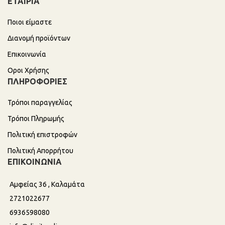
ΕΤΑΙΡΙΑ
Ποιοι είμαστε
Διανομή προϊόντων
Επικοινωνία
Οροι Χρήσης
ΠΛΗΡΟΦΟΡΙΕΣ
Τρόποι παραγγελίας
Τρόποι Πληρωμής
Πολιτική επιστροφών
Πολιτική Απορρήτου
ΕΠΙΚΟΙΝΩΝΙΑ
Αμφείας 36 , Καλαμάτα
2721022677
6936598080