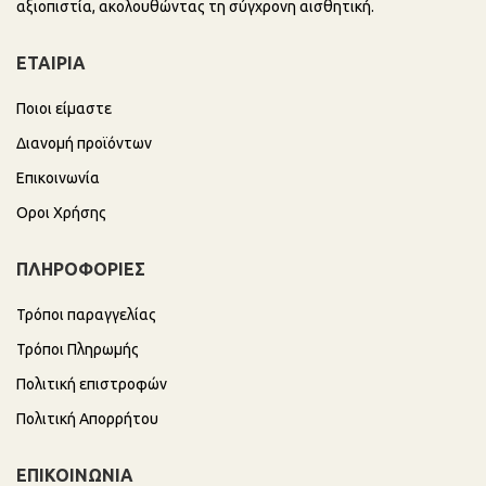
αξιοπιστία, ακολουθώντας τη σύγχρονη αισθητική.
ΕΤΑΙΡΙΑ
Ποιοι είμαστε
Διανομή προϊόντων
Επικοινωνία
Οροι Χρήσης
ΠΛΗΡΟΦΟΡΙΕΣ
Τρόποι παραγγελίας
Τρόποι Πληρωμής
Πολιτική επιστροφών
Πολιτική Απορρήτου
ΕΠΙΚΟΙΝΩΝΙΑ