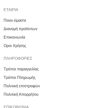
ΕΤΑΙΡΙΑ
Ποιοι είμαστε
Διανομή προϊόντων
Επικοινωνία
Οροι Χρήσης
ΠΛΗΡΟΦΟΡΙΕΣ
Τρόποι παραγγελίας
Τρόποι Πληρωμής
Πολιτική επιστροφών
Πολιτική Απορρήτου
ΕΠΙΚΟΙΝΩΝΙΑ