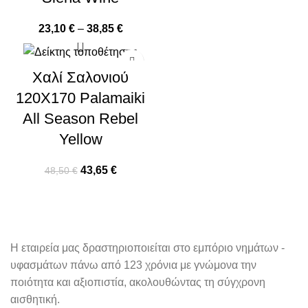
23,10
€
–
38,85
€
-10%
Χαλί Σαλονιού
120X170 Palamaiki
All Season Rebel
Yellow
43,65
€
48,50
€
Η εταιρεία μας δραστηριοποιείται στο εμπόριο νημάτων -
υφασμάτων πάνω από 123 χρόνια με γνώμονα την
ποιότητα και αξιοπιστία, ακολουθώντας τη σύγχρονη
αισθητική.