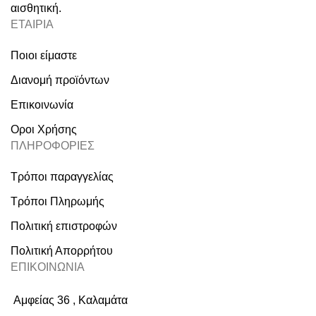
αισθητική.
ΕΤΑΙΡΙΑ
Ποιοι είμαστε
Διανομή προϊόντων
Επικοινωνία
Οροι Χρήσης
ΠΛΗΡΟΦΟΡΙΕΣ
Τρόποι παραγγελίας
Τρόποι Πληρωμής
Πολιτική επιστροφών
Πολιτική Απορρήτου
ΕΠΙΚΟΙΝΩΝΙΑ
Αμφείας 36 , Καλαμάτα