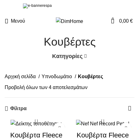
0
Μενού
0,00
€
Κουβέρτες
Κατηγορίες
Αρχική σελίδα
Υπνοδωμάτιο
Κουβέρτες
Προβολή όλων των 4 αποτελεσμάτων
Φίλτρα
Κουβέρτα Fleece
Κουβέρτα Fleece