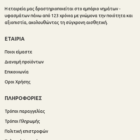
Η εταιρεία μας δραστηριοποιείται στο εμπόριο νημάτων -
υφασμάτων πάνω από 123 χρόνια με γνώμονα την ποιότητα και
αξιοπιστία, ακολουθώντας τη σύγχρονη αισθητική.
ΕΤΑΙΡΙΑ
Ποιοι είμαστε
Διανομή προϊόντων
Επικοινωνία
Οροι Χρήσης
ΠΛΗΡΟΦΟΡΙΕΣ
Τρόποι παραγγελίας
Τρόποι Πληρωμής
Πολιτική επιστροφών