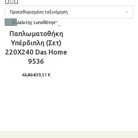
Παπλωματοθήκη
Υπέρδιπλη (Σετ)
220X240 Das Home
9536
43,90
€
39,51
€