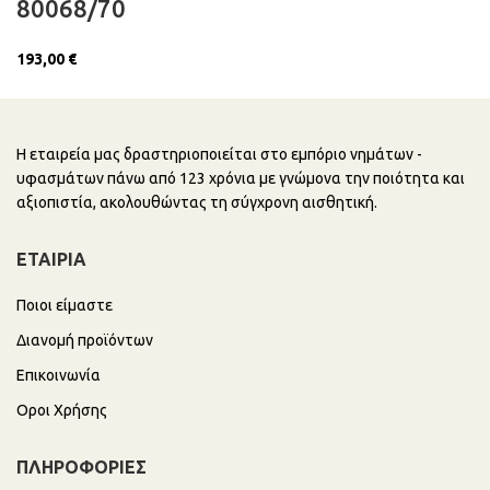
80068/70
€
Η εταιρεία μας δραστηριοποιείται στο εμπόριο νημάτων -
υφασμάτων πάνω από 123 χρόνια με γνώμονα την ποιότητα και
αξιοπιστία, ακολουθώντας τη σύγχρονη αισθητική.
ΕΤΑΙΡΙΑ
Ποιοι είμαστε
Διανομή προϊόντων
Επικοινωνία
Οροι Χρήσης
ΠΛΗΡΟΦΟΡΙΕΣ