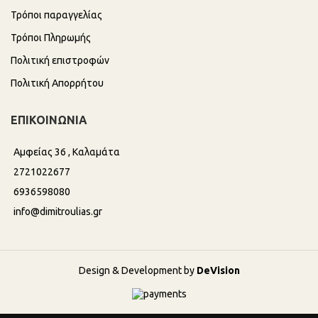
Τρόποι παραγγελίας
Τρόποι Πληρωμής
Πολιτική επιστροφών
Πολιτική Απορρήτου
ΕΠΙΚΟΙΝΩΝΙΑ
Αμφείας 36 , Καλαμάτα
2721022677
6936598080
info@dimitroulias.gr
Design & Development by
DeVision