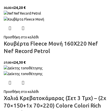
24,20
€
30,00
€
Προσθήκη στο καλάθι
Κουβέρτα Fleece Μονή 160X220 Nef
Nef Record Petrol
24,30
€
27,00
€
Προσθήκη στο καλάθι
Χαλιά Κρεβατοκάμαρας (Σετ 3 Τμχ) – (2x
70×150+1x 70×220) Colore Colori Rich