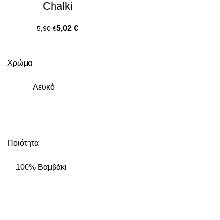
Chalki
5,02
€
5,90
€
Χρώμα
Λευκό
Ποιότητα
100% Βαμβάκι