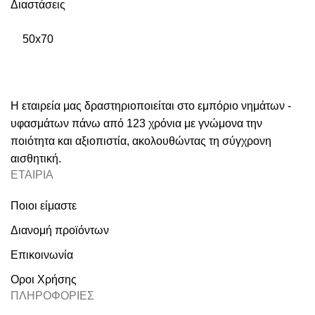
Διαστάσεις
50x70
Η εταιρεία μας δραστηριοποιείται στο εμπόριο νημάτων -
υφασμάτων πάνω από 123 χρόνια με γνώμονα την
ποιότητα και αξιοπιστία, ακολουθώντας τη σύγχρονη
αισθητική.
ΕΤΑΙΡΙΑ
Ποιοι είμαστε
Διανομή προϊόντων
Επικοινωνία
Οροι Χρήσης
ΠΛΗΡΟΦΟΡΙΕΣ