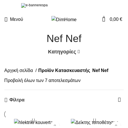
0
Μενού
0,00
€
Nef Nef
Κατηγορίες
Αρχική σελίδα
Προϊόν Κατασκευαστής
Nef Nef
Προβολή όλων των 7 αποτελεσμάτων
Φίλτρα