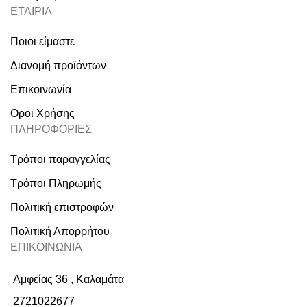
ΕΤΑΙΡΙΑ
Ποιοι είμαστε
Διανομή προϊόντων
Επικοινωνία
Οροι Χρήσης
ΠΛΗΡΟΦΟΡΙΕΣ
Τρόποι παραγγελίας
Τρόποι Πληρωμής
Πολιτική επιστροφών
Πολιτική Απορρήτου
ΕΠΙΚΟΙΝΩΝΙΑ
Αμφείας 36 , Καλαμάτα
2721022677