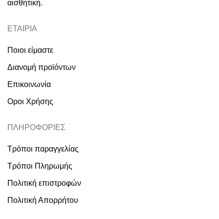
αισθητική.
ΕΤΑΙΡΙΑ
Ποιοι είμαστε
Διανομή προϊόντων
Επικοινωνία
Οροι Χρήσης
ΠΛΗΡΟΦΟΡΙΕΣ
Τρόποι παραγγελίας
Τρόποι Πληρωμής
Πολιτική επιστροφών
Πολιτική Απορρήτου