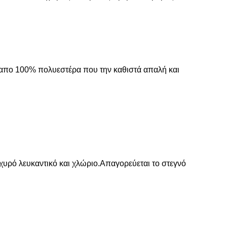
 απο 100% πολυεστέρα που την καθιστά απαλή και
σχυρό λευκαντικό και χλώριο.Απαγορεύεται το στεγνό