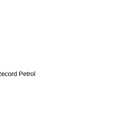
ecord Petrol