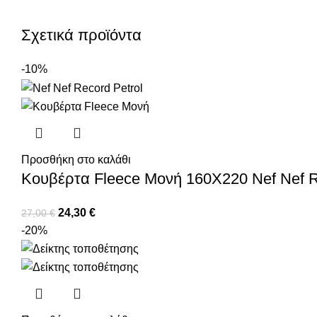
Σχετικά προϊόντα
-10%
Προσθήκη στο καλάθι
Κουβέρτα Fleece Μονή 160X220 Nef Nef R
24,30
€
27,00
€
-20%