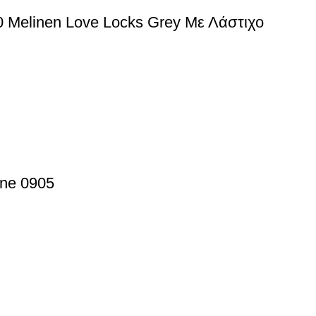
 Melinen Love Locks Grey Με Λάστιχο
ne 0905