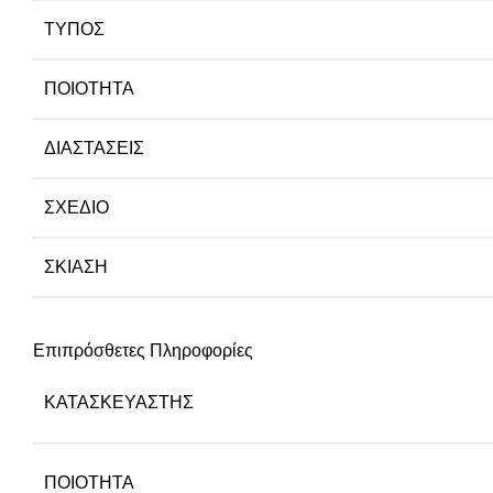
ΤΎΠΟΣ
ΠΟΙΌΤΗΤΑ
ΔΙΑΣΤΆΣΕΙΣ
ΣΧΈΔΙΟ
ΣΚΊΑΣΗ
Επιπρόσθετες Πληροφορίες
ΚΑΤΑΣΚΕΥΑΣΤΉΣ
ΠΟΙΌΤΗΤΑ