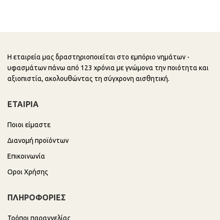
Η εταιρεία μας δραστηριοποιείται στο εμπόριο νημάτων -
υφασμάτων πάνω από 123 χρόνια με γνώμονα την ποιότητα και
αξιοπιστία, ακολουθώντας τη σύγχρονη αισθητική.
ΕΤΑΙΡΙΑ
Ποιοι είμαστε
Διανομή προϊόντων
Επικοινωνία
Οροι Χρήσης
ΠΛΗΡΟΦΟΡΙΕΣ
Τρόποι παραγγελίας