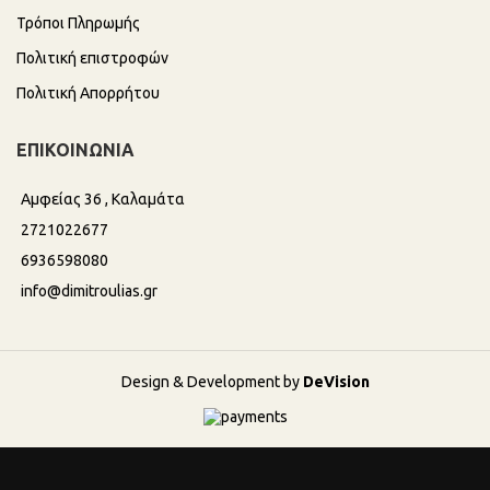
Τρόποι Πληρωμής
Πολιτική επιστροφών
Πολιτική Απορρήτου
ΕΠΙΚΟΙΝΩΝΙΑ
Αμφείας 36 , Καλαμάτα
2721022677
6936598080
info@dimitroulias.gr
Design & Development by
DeVision