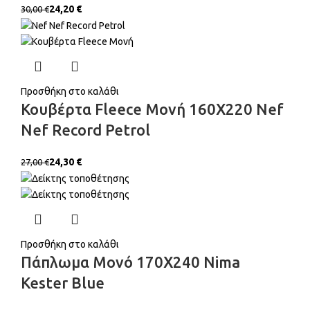
24,20
€
30,00
€
Προσθήκη στο καλάθι
Κουβέρτα Fleece Μονή 160X220 Nef
Nef Record Petrol
24,30
€
27,00
€
Προσθήκη στο καλάθι
Πάπλωμα Μονό 170X240 Nima
Kester Blue