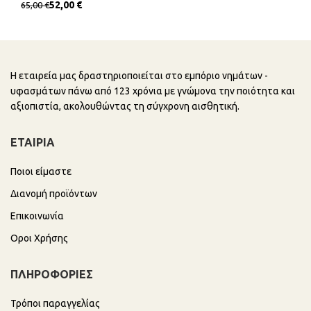
52,00
€
65,00
€
Η εταιρεία μας δραστηριοποιείται στο εμπόριο νημάτων -
υφασμάτων πάνω από 123 χρόνια με γνώμονα την ποιότητα και
αξιοπιστία, ακολουθώντας τη σύγχρονη αισθητική.
ΕΤΑΙΡΙΑ
Ποιοι είμαστε
Διανομή προϊόντων
Επικοινωνία
Οροι Χρήσης
ΠΛΗΡΟΦΟΡΙΕΣ
Τρόποι παραγγελίας