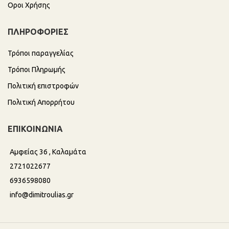
Οροι Χρήσης
ΠΛΗΡΟΦΟΡΙΕΣ
Τρόποι παραγγελίας
Τρόποι Πληρωμής
Πολιτική επιστροφών
Πολιτική Απορρήτου
ΕΠΙΚΟΙΝΩΝΙΑ
Αμφείας 36 , Καλαμάτα
2721022677
6936598080
info@dimitroulias.gr