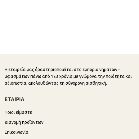
Η εταιρεία μας δραστηριοποιείται στο εμπόριο νημάτων -
υφασμάτων πάνω από 123 χρόνια με γνώμονα την ποιότητα και
αξιοπιστία, ακολουθώντας τη σύγχρονη αισθητική.
ΕΤΑΙΡΙΑ
Ποιοι είμαστε
Διανομή προϊόντων
Επικοινωνία