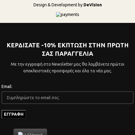
Design & Development by
DeVision
ΚΕΡΔΙΣΑΤΕ -10% ΕΚΠΤΩΣΗ ΣΤΗΝ ΠΡΩΤΗ
ΣΑΣ ΠΑΡΑΓΓΕΛΙΑ
Με την εγγραφή στο Newsletter μας θα λαμβάνετε πρώτοι
αποκλειστικές προσφορές και όλα τα νέα μας.
Email:
Ελληνικά