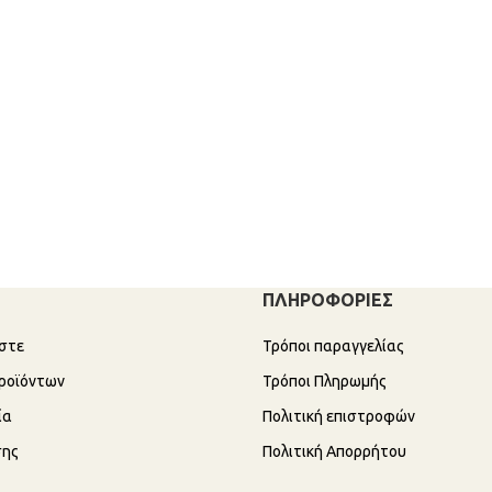
ΠΛΗΡΟΦΟΡΙΕΣ
αστε
Τρόποι παραγγελίας
ροϊόντων
Τρόποι Πληρωμής
ία
Πολιτική επιστροφών
σης
Πολιτική Απορρήτου