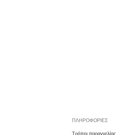
ΠΛΗΡΟΦΟΡΙΕΣ
Τρόποι παραγγελίας