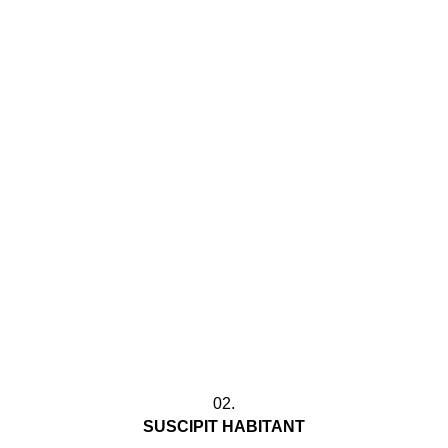
02.
SUSCIPIT HABITANT