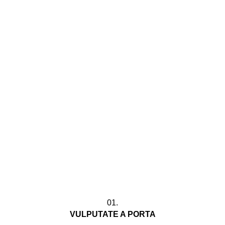
01.
VULPUTATE A PORTA