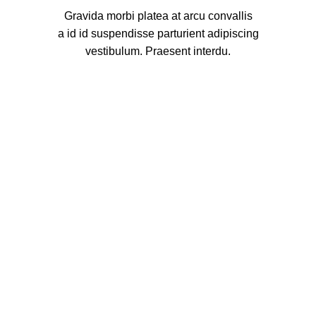
Gravida morbi platea at arcu convallis
a id id suspendisse parturient adipiscing
vestibulum. Praesent interdu.