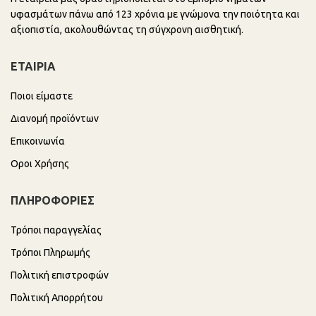
υφασμάτων πάνω από 123 χρόνια με γνώμονα την ποιότητα και
αξιοπιστία, ακολουθώντας τη σύγχρονη αισθητική.
ΕΤΑΙΡΙΑ
Ποιοι είμαστε
Διανομή προϊόντων
Επικοινωνία
Οροι Χρήσης
ΠΛΗΡΟΦΟΡΙΕΣ
Τρόποι παραγγελίας
Τρόποι Πληρωμής
Πολιτική επιστροφών
Πολιτική Απορρήτου