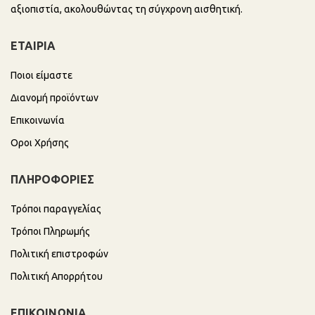
αξιοπιστία, ακολουθώντας τη σύγχρονη αισθητική.
ΕΤΑΙΡΙΑ
Ποιοι είμαστε
Διανομή προϊόντων
Επικοινωνία
Οροι Χρήσης
ΠΛΗΡΟΦΟΡΙΕΣ
Τρόποι παραγγελίας
Τρόποι Πληρωμής
Πολιτική επιστροφών
Πολιτική Απορρήτου
ΕΠΙΚΟΙΝΩΝΙΑ