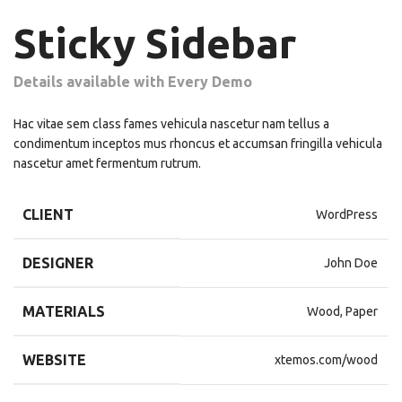
Sticky Sidebar
Details available with Every Demo
Hac vitae sem class fames vehicula nascetur nam tellus a
condimentum inceptos mus rhoncus et accumsan fringilla vehicula
nascetur amet fermentum rutrum.
CLIENT
WordPress
DESIGNER
John Doe
MATERIALS
Wood, Paper
WEBSITE
xtemos.com/wood