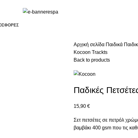
ΟΣΦΟΡΈΣ
Αρχική σελίδα
Παιδικά
Παιδι
Kocoon Trackts
Back to products
Παδικές Πετσέτες
15,90
€
Σετ πετσέτες σε πετρόλ χρώμ
βαμβάκι 400 gsm που τις καθι