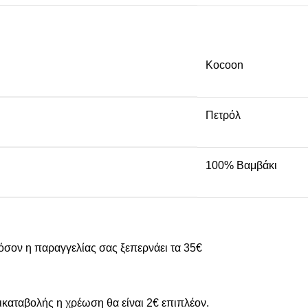
Kocoon
Πετρόλ
100% Βαμβάκι
όσον η παραγγελίας σας ξεπερνάει τα 35€
καταβολής η χρέωση θα είναι 2€ επιπλέον.