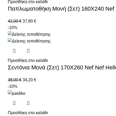
Προσθήκη στο καλάθι
Παπλωματοθήκη Μονή (Σετ) 160X240 Nef N
42,00
€
37,80
€
-10%
Προσθήκη στο καλάθι
Σεντόνια Μονά (Σετ) 170X260 Nef Nef Hel
38,00
€
34,20
€
-10%
Προσθήκη στο καλάθι