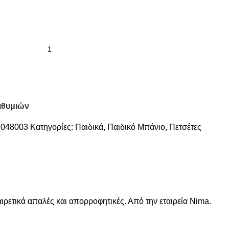
ιθυμιών
2048003
Κατηγορίες:
Παιδικά
,
Παιδικό Μπάνιο
,
Πετσέτες
ρετικά απαλές και απορροφητικές. Από την εταιρεία Nima.