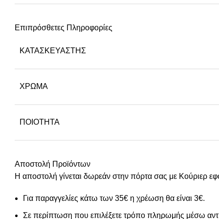
Επιπρόσθετες Πληροφορίες
ΚΑΤΑΣΚΕΥΑΣΤΉΣ
ΧΡΏΜΑ
ΠΟΙΌΤΗΤΑ
Αποστολή Προϊόντων
Η αποστολή γίνεται δωρεάν στην πόρτα σας με Κούριερ εφ
Για παραγγελίες κάτω των 35€ η χρέωση θα είναι 3€.
Σε περίπτωση που επιλέξετε τρόπο πληρωμής μέσω αντι