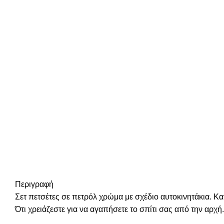
Περιγραφή
Σετ πετσέτες σε πετρόλ χρώμα με σχέδιο αυτοκινητάκια. Κ
Ότι χρειάζεστε για να αγαπήσετε το σπίτι σας από την αρχή.