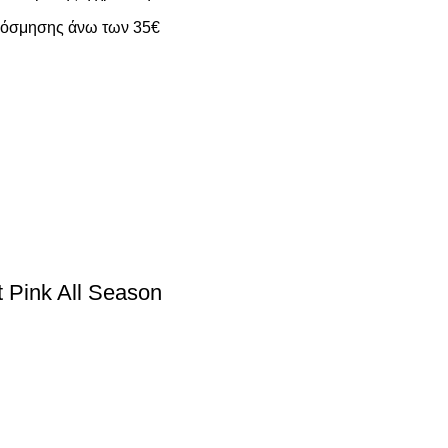
ακόσμησης άνω των 35€
 Pink All Season