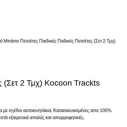
κό Μπάνιο
Πετσέτες Παιδικές
Παδικές Πετσέτες (Σετ 2 Τμχ)
 (Σετ 2 Τμχ) Kocoon Trackts
α με σχέδιο αυτοκινητάκια. Κατασκευασμένες απο 100%
στά εξαιρετικά απαλές και απορροφητικές.