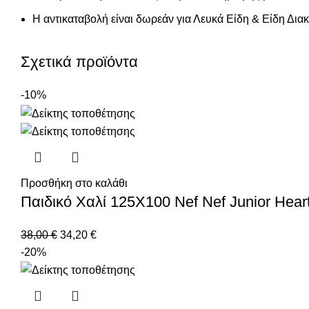
Η αντικαταβολή είναι δωρεάν για Λευκά Είδη & Είδη Δι
Σχετικά προϊόντα
-10%
Προσθήκη στο καλάθι
Παιδικό Χαλί 125X100 Nef Nef Junior Heart
38,00
€
34,20
€
-20%