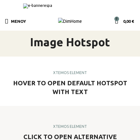
0
ΜΕΝΟΎ
0,00
€
Image Hotspot
XTEMOS ELEMENT
HOVER TO OPEN DEFAULT HOTSPOT
WITH TEXT
XTEMOS ELEMENT
CLICK TO OPEN ALTERNATIVE