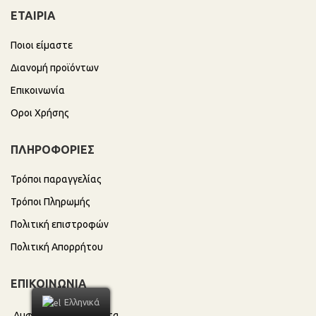
ΕΤΑΙΡΙΑ
Ποιοι είμαστε
Διανομή προϊόντων
Επικοινωνία
Οροι Χρήσης
ΠΛΗΡΟΦΟΡΙΕΣ
Τρόποι παραγγελίας
Τρόποι Πληρωμής
Πολιτική επιστροφών
Πολιτική Απορρήτου
ΕΠΙΚΟΙΝΩΝΙΑ
Ελληνικά
Αμφείας 36 , Καλαμάτα