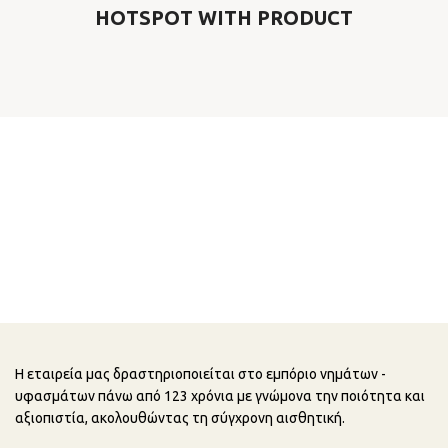
HOTSPOT WITH PRODUCT
Η εταιρεία μας δραστηριοποιείται στο εμπόριο νημάτων -
υφασμάτων πάνω από 123 χρόνια με γνώμονα την ποιότητα και
αξιοπιστία, ακολουθώντας τη σύγχρονη αισθητική.